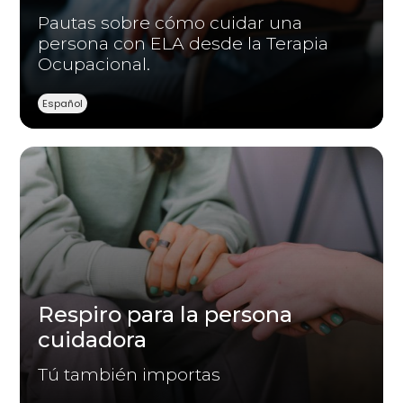
Pautas sobre cómo cuidar una
persona con ELA desde la Terapia
Ocupacional.
Español
Respiro para la persona
cuidadora
Tú también importas