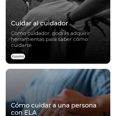
Cuidar al cuidador
Como cuidador, podrás adquirir
herramientas para saber cómo
cuidarte
Español
Cómo cuidar a una persona
con ELA