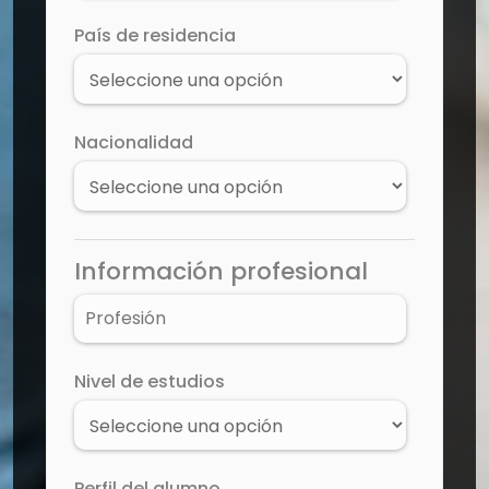
País de residencia
Nacionalidad
Información profesional
Nivel de estudios
Perfil del alumno