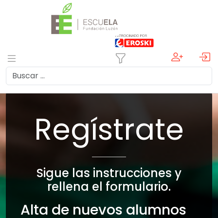
Regístrate
Sigue las instrucciones y
rellena el formulario.
Alta de nuevos alumnos