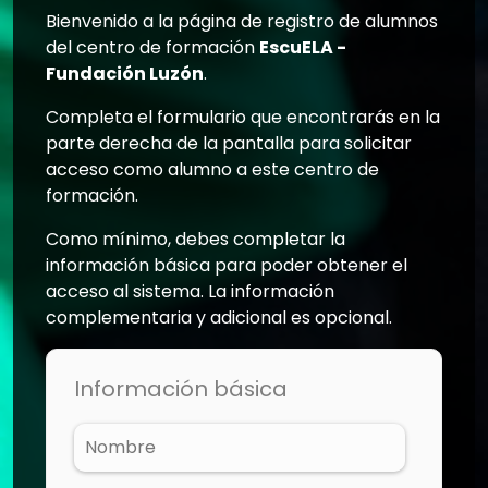
Bienvenido a la página de registro de alumnos
del centro de formación
EscuELA -
Fundación Luzón
.
Completa el formulario que encontrarás en la
parte derecha de la pantalla para solicitar
acceso como alumno a este centro de
formación.
Como mínimo, debes completar la
información básica para poder obtener el
acceso al sistema. La información
complementaria y adicional es opcional.
Información básica