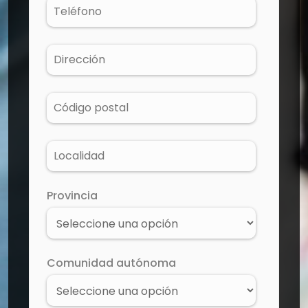
Provincia
Comunidad autónoma